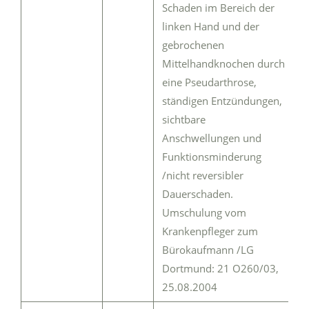
Schaden im Bereich der
linken Hand und der
gebrochenen
Mittelhandknochen durch
eine Pseudarthrose,
ständigen Entzündungen,
sichtbare
Anschwellungen und
Funktionsminderung
/nicht reversibler
Dauerschaden.
Umschulung vom
Krankenpfleger zum
Bürokaufmann /LG
Dortmund: 21 O260/03,
25.08.2004