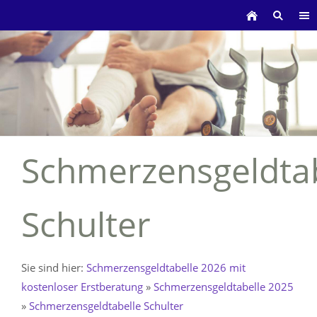
Schmerzensgeldtab
Schulter
Sie sind hier:
Schmerzensgeldtabelle 2026 mit
kostenloser Erstberatung
»
Schmerzensgeldtabelle 2025
»
Schmerzensgeldtabelle Schulter