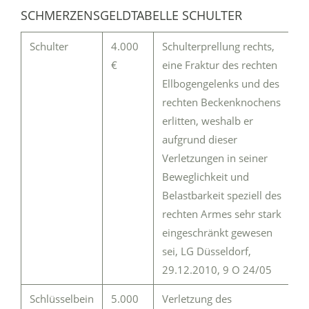
SCHMERZENSGELDTABELLE SCHULTER
Schulter
4.000
Schulterprellung rechts,
€
eine Fraktur des rechten
Ellbogengelenks und des
rechten Beckenknochens
erlitten, weshalb er
aufgrund dieser
Verletzungen in seiner
Beweglichkeit und
Belastbarkeit speziell des
rechten Armes sehr stark
eingeschränkt gewesen
sei, LG Düsseldorf,
29.12.2010, 9 O 24/05
Schlüsselbein
5.000
Verletzung des