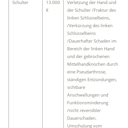
Schulter
13.000
Verletzung der Hand und
€
der Schulter /Fraktur des
linken Schlüsselbeins,
/Verkürzung des linken
Schlüsselbeins
/Dauerhafter Schaden im
Bereich der linken Hand
und der gebrochenen
Mittelhandknochen durch
eine Pseudarthrose,
ständigen Entzündungen,
sichtbare
Anschwellungen und
Funktionsminderung
/nicht reversibler
Dauerschaden.
Umschulung vom