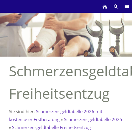
Schmerzensgeldtab
Freiheitsentzug
Sie sind hier:
Schmerzensgeldtabelle 2026 mit
kostenloser Erstberatung
»
Schmerzensgeldtabelle 2025
»
Schmerzensgeldtabelle Freiheitsentzug